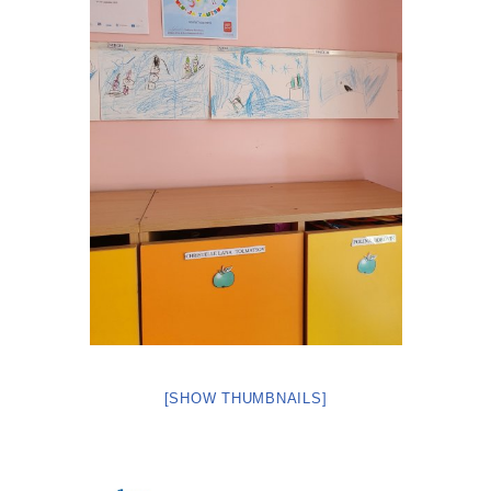
[SHOW THUMBNAILS]