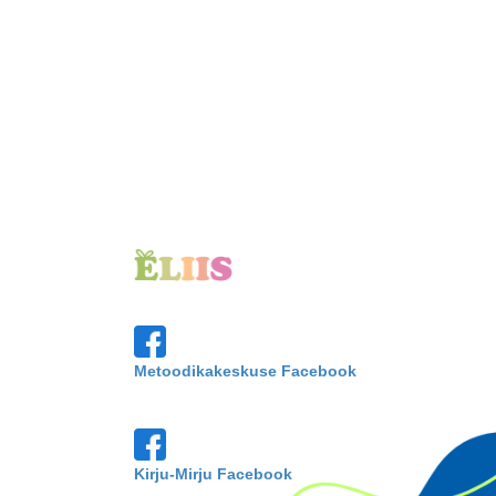
Metoodikakeskuse Facebook
Kirju-Mirju Facebook