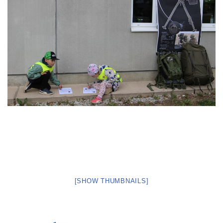
[SHOW THUMBNAILS]