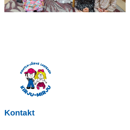
Kontakt