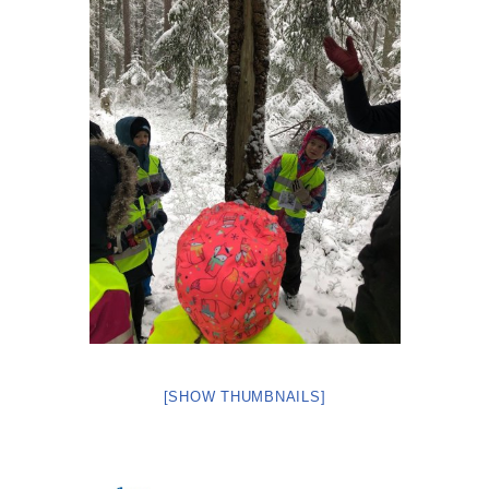
[SHOW THUMBNAILS]