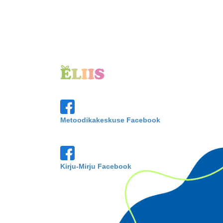
Metoodikakeskuse Facebook
Kirju-Mirju Facebook