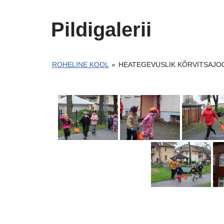
Pildigalerii
ROHELINE KOOL
»
HEATEGEVUSLIK KÕRVITSAJO