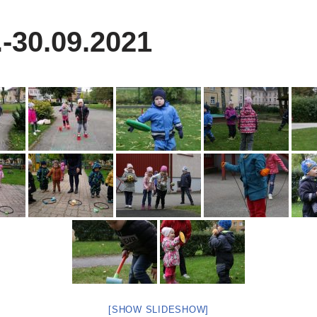
.-30.09.2021
[SHOW SLIDESHOW]