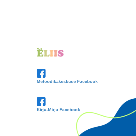
Metoodikakeskuse Facebook
Kirju-Mirju Facebook