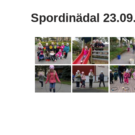
Spordinädal 23.09