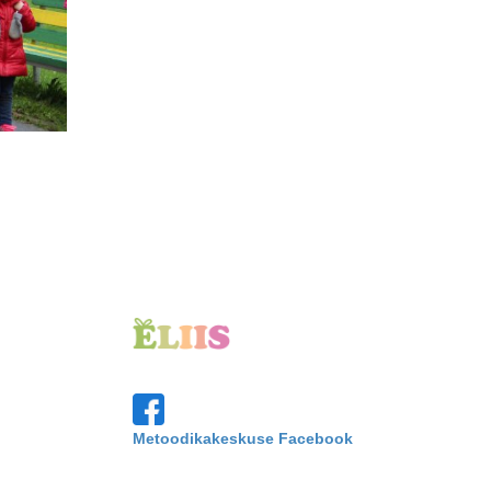
Metoodikakeskuse Facebook