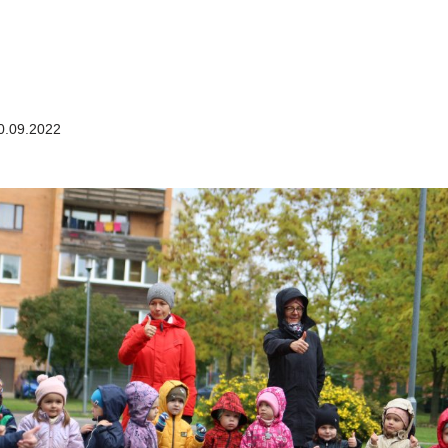
.09.2022