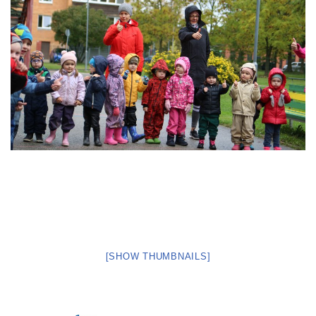
[SHOW THUMBNAILS]