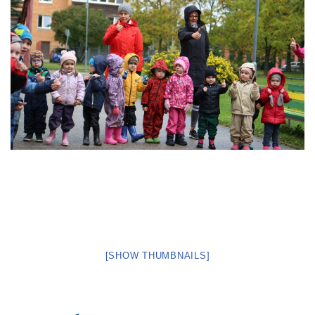
[SHOW THUMBNAILS]