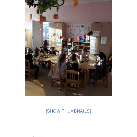
[SHOW THUMBNAILS]