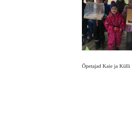
Õpetajad Kaie ja Külli