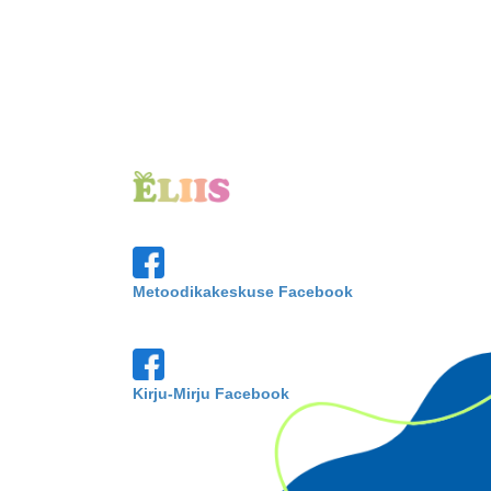
Metoodikakeskuse Facebook
Kirju-Mirju Facebook