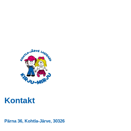
Kontakt
Pärna 36, Kohtla-Järve, 30326