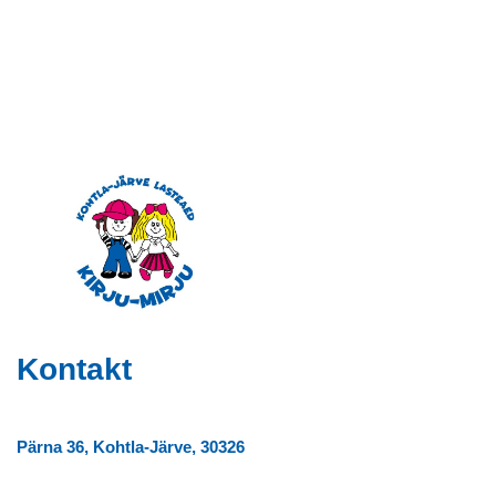
Kontakt
Pärna 36, Kohtla-Järve, 30326